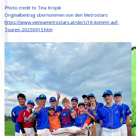
Photo credit to Tina Kropik
Originalbeitrag übernommen von den Metrostars
https://www.viennametrostars.at/de/U16-kommt-auf-
Touren-20250915.htm