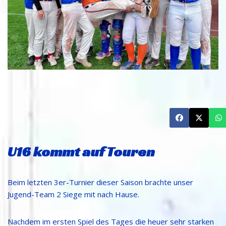
U16 kommt auf Touren
Beim letzten 3er-Turnier dieser Saison brachte unser
Jugend-Team 2 Siege mit nach Hause.
Nachdem im ersten Spiel des Tages die heuer sehr starken