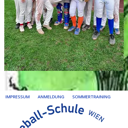
IMPRESSUM
ANMELDUNG
SOMMERTRAINING