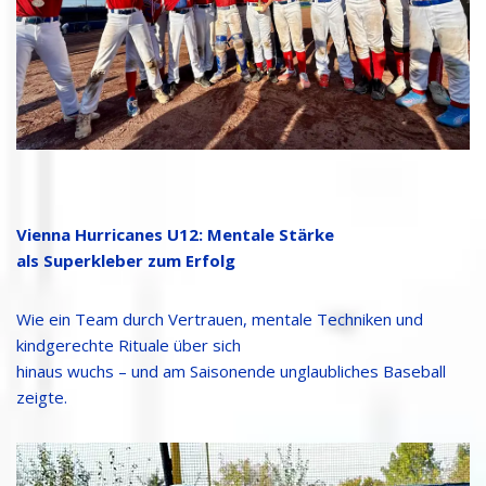
Vienna Hurricanes U12: Mentale Stärke
als Superkleber zum Erfolg
Wie ein Team durch Vertrauen, mentale Techniken und
kindgerechte Rituale über sich
hinaus wuchs – und am Saisonende unglaubliches Baseball
zeigte.