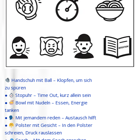
Handschuh mit Ball – Klopfen, um sich
zu spüren
●
Stopuhr – Time Out, kurz allein sein
●
Bowl mit Nudeln – Essen, Energie
tanken
●
Mit jemandem reden – Austausch hilft
●
Polster mit Gesicht – In den Polster
schreien, Druck rauslassen