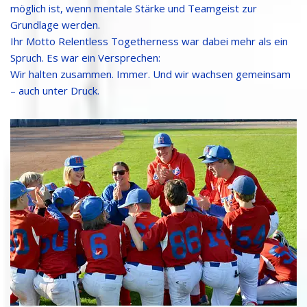
möglich ist, wenn mentale Stärke und Teamgeist zur
Grundlage werden.
Ihr Motto Relentless Togetherness war dabei mehr als ein
Spruch. Es war ein Versprechen:
Wir halten zusammen. Immer. Und wir wachsen gemeinsam
– auch unter Druck.