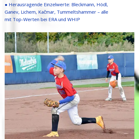
● Herausragende Einzelwerte: Bleckmann, Hödl,
Ganev, Lichem, Kačmar, Tummeltshammer – alle
mit Top-Werten bei ERA und WHIP