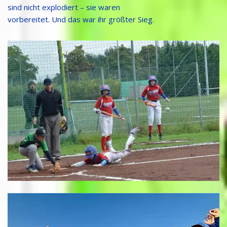
sind nicht explodiert – sie waren
vorbereitet. Und das war ihr größter Sieg.