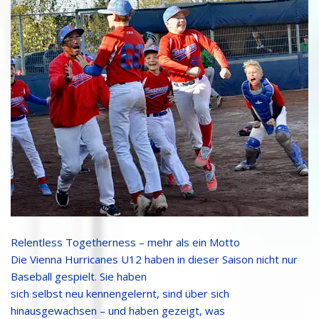
Relentless Togetherness – mehr als ein Motto
Die Vienna Hurricanes U12 haben in dieser Saison nicht nur
Baseball gespielt. Sie haben
sich selbst neu kennengelernt, sind über sich
hinausgewachsen – und haben gezeigt, was