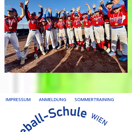
IMPRESSUM
ANMELDUNG
SOMMERTRAINING