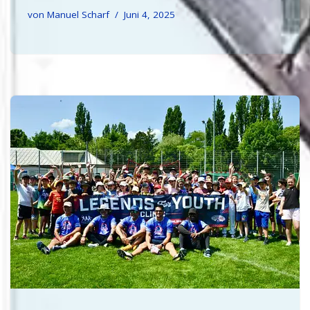
von
Manuel Scharf
Juni 4, 2025