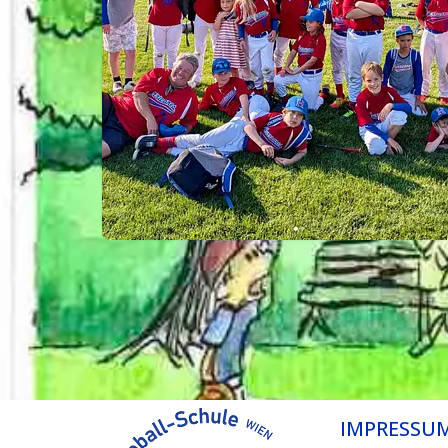
IMPRESSU